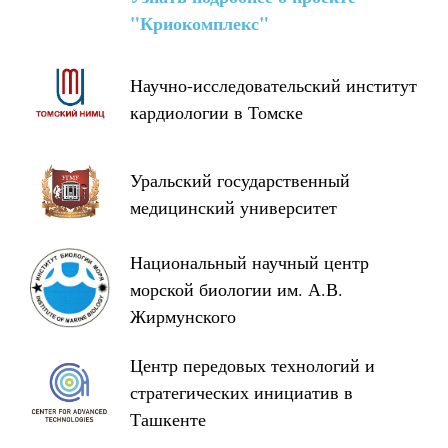
"Криокомплекс"
Научно-исследовательский институт
кардиологии в Томске
Уральский государственный
медицинский университет
Национальный научный центр
морской биологии им. А.В.
Жирмунского
Центр передовых технологий и
стратегических инициатив в
Ташкенте